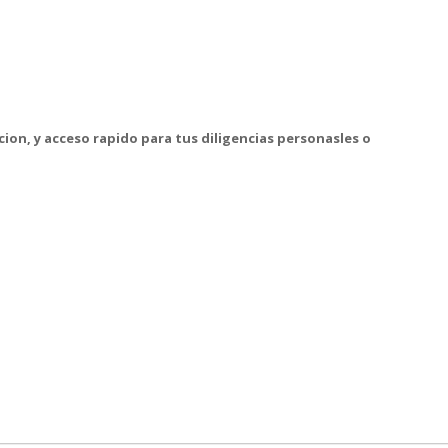
ion, y acceso rapido para tus diligencias personasles o