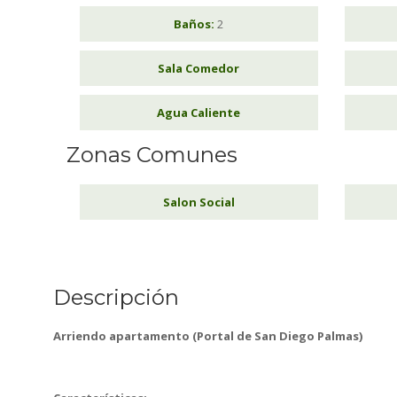
Baños:
2
Sala Comedor
Agua Caliente
Zonas Comunes
Salon Social
Descripción
Arriendo apartamento (Portal de San Diego Palmas)