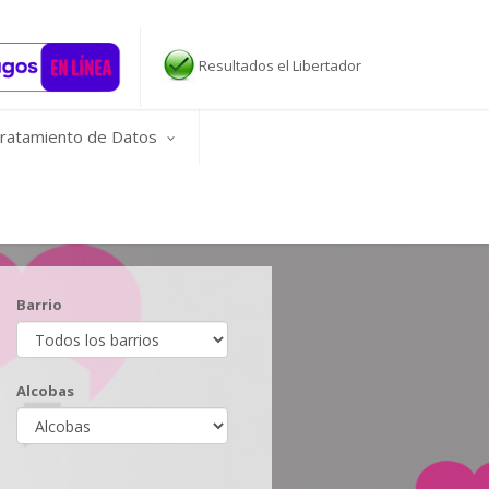
Resultados el Libertador
ratamiento de Datos
Barrio
Alcobas