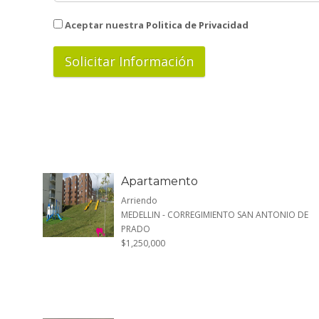
Aceptar nuestra
Politica de Privacidad
Apartamento
Arriendo
MEDELLIN - CORREGIMIENTO SAN ANTONIO DE
PRADO
$1,250,000