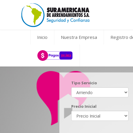
Inicio
Nuestra Empresa
Registro 
Tipo Servicio
Precio Inicial