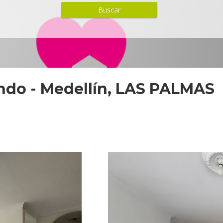
ndo - Medellín, LAS PALMAS