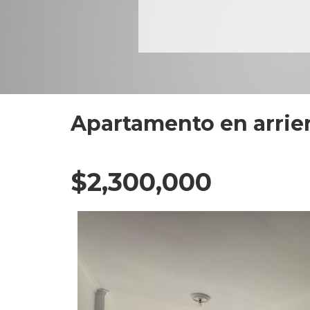
Apartamento en arrie
$2,300,000