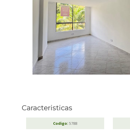
Caracteristicas
Codigo:
5788