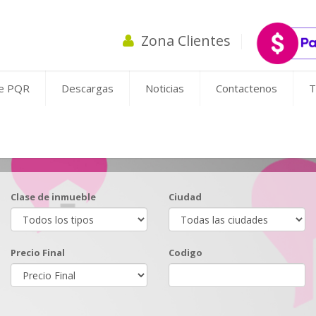
Zona Clientes
de PQR
Descargas
Noticias
Contactenos
T
Clase de inmueble
Ciudad
Precio Final
Codigo