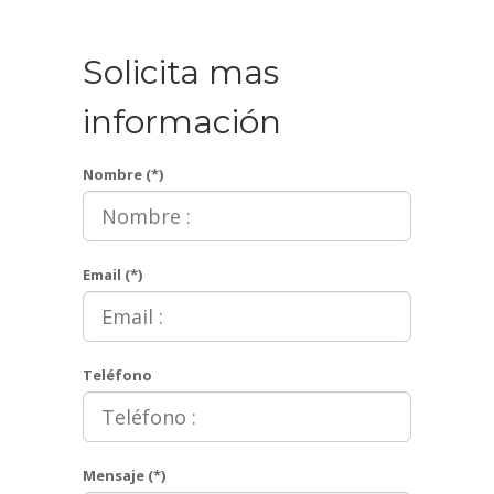
Solicita mas
información
Nombre (*)
Email (*)
Teléfono
Mensaje (*)