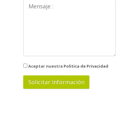
Aceptar nuestra
Politica de Privacidad