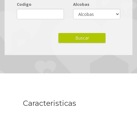
Codigo
Alcobas
Caracteristicas