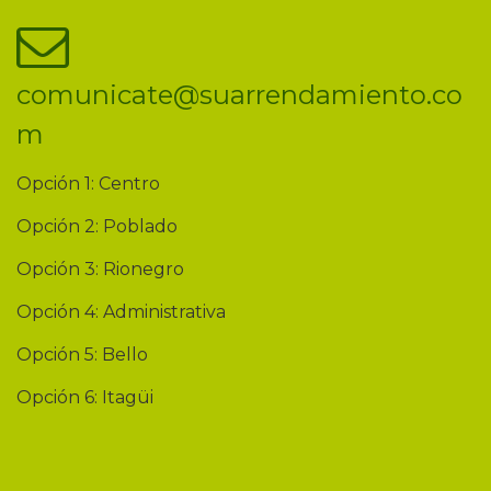
comunicate@suarrendamiento.co
m
Opción 1: Centro
Opción 2: Poblado
Opción 3: Rionegro
Opción 4: Administrativa
Opción 5: Bello
Opción 6: Itagüi