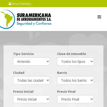
Zona Clientes
Tipo Servicio
Clase de inmueble
Ciudad
Barrio
Precio Inicial
Precio Final