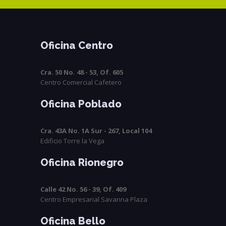
Oficina Centro
Cra. 50 No. 48 - 53, Of. 605
Centro Comercial Cafetero
Oficina Poblado
Cra. 43A No. 1A Sur - 267, Local 104
Edificio Torre la Vega
Oficina Rionegro
Calle 42 No. 56 - 39, Of. 409
Centro Empresarial Savanna Plaza
Oficina Bello